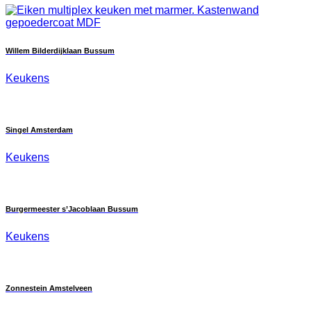
Willem Bilderdijklaan Bussum
Keukens
Singel Amsterdam
Keukens
Burgermeester s’Jacoblaan Bussum
Keukens
Zonnestein Amstelveen