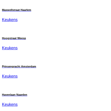
Maxwellstraat Haarlem
Keukens
Hoogstraat Weesp
Keukens
Prinsengracht Amsterdam
Keukens
Havenlaan Naarden
Keukens