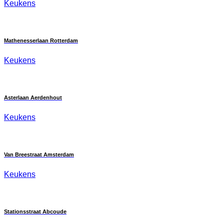
Keukens
Mathenesserlaan Rotterdam
Keukens
Asterlaan Aerdenhout
Keukens
Van Breestraat Amsterdam
Keukens
Stationsstraat Abcoude