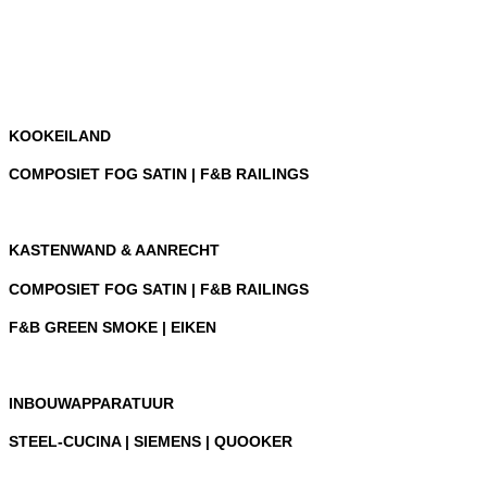
KOOKEILAND
COMPOSIET FOG SATIN | F&B RAILINGS
KASTENWAND & AANRECHT
COMPOSIET FOG SATIN | F&B RAILINGS
F&B GREEN SMOKE | EIKEN
INBOUWAPPARATUUR
STEEL-CUCINA | SIEMENS | QUOOKER