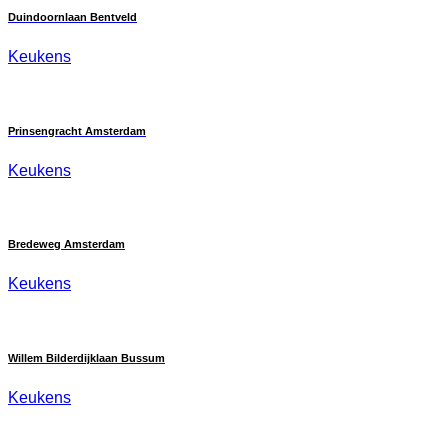
Duindoornlaan Bentveld
Keukens
Prinsengracht Amsterdam
Keukens
Bredeweg Amsterdam
Keukens
Willem Bilderdijklaan Bussum
Keukens