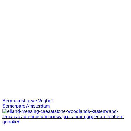
Bernhardshoeve Veghel
Somerparc Amsterdam